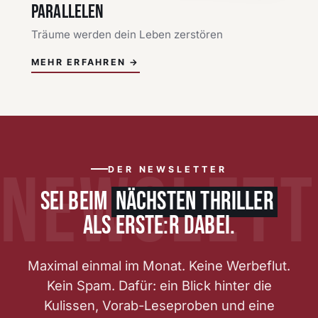
PARALLELEN
Träume werden dein Leben zerstören
MEHR ERFAHREN →
DER NEWSLETTER
SEI BEIM
NÄCHSTEN THRILLER
ALS ERSTE:R DABEI.
Maximal einmal im Monat. Keine Werbeflut.
Kein Spam. Dafür: ein Blick hinter die
Kulissen, Vorab-Leseproben und eine