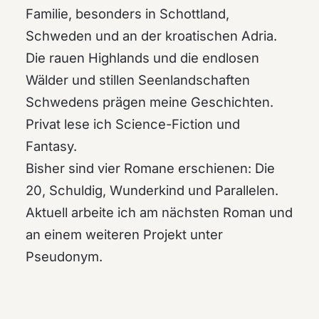
Familie, besonders in Schottland,
Schweden und an der kroatischen Adria.
Die rauen Highlands und die endlosen
Wälder und stillen Seenlandschaften
Schwedens prägen meine Geschichten.
Privat lese ich Science-Fiction und
Fantasy.
Bisher sind vier Romane erschienen: Die
20, Schuldig, Wunderkind und Parallelen.
Aktuell arbeite ich am nächsten Roman und
an einem weiteren Projekt unter
Pseudonym.