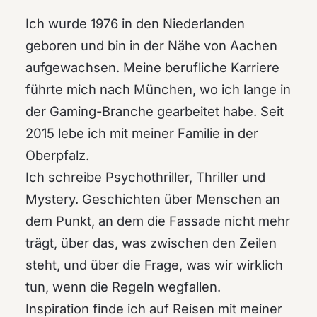
Ich wurde 1976 in den Niederlanden
geboren und bin in der Nähe von Aachen
aufgewachsen. Meine berufliche Karriere
führte mich nach München, wo ich lange in
der Gaming-Branche gearbeitet habe. Seit
2015 lebe ich mit meiner Familie in der
Oberpfalz.
Ich schreibe Psychothriller, Thriller und
Mystery. Geschichten über Menschen an
dem Punkt, an dem die Fassade nicht mehr
trägt, über das, was zwischen den Zeilen
steht, und über die Frage, was wir wirklich
tun, wenn die Regeln wegfallen.
Inspiration finde ich auf Reisen mit meiner