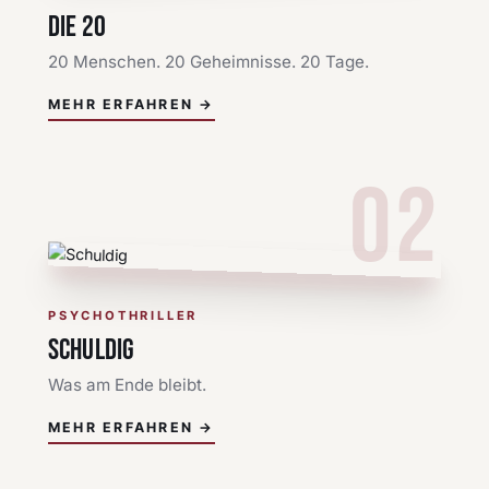
DIE 20
20 Menschen. 20 Geheimnisse. 20 Tage.
MEHR ERFAHREN →
02
PSYCHOTHRILLER
SCHULDIG
Was am Ende bleibt.
MEHR ERFAHREN →