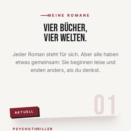
MEINE ROMANE
VIER BÜCHER,
VIER WELTEN.
Jeder Roman steht für sich. Aber alle haben
etwas gemeinsam: Sie beginnen leise und
enden anders, als du denkst.
01
AKTUELL
PSYCHOTHRILLER