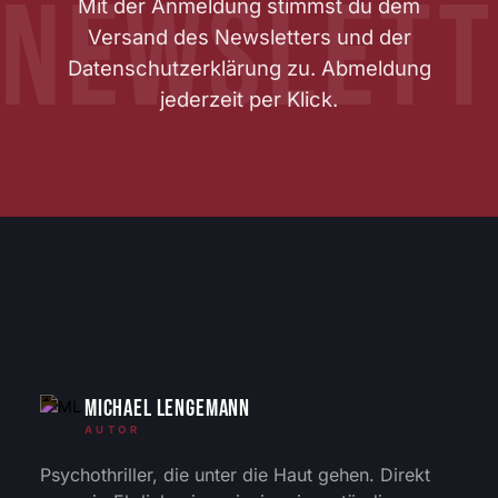
Mit der Anmeldung stimmst du dem
Versand des Newsletters und der
Datenschutzerklärung
zu. Abmeldung
jederzeit per Klick.
Michael Lengemann
AUTOR
Psychothriller, die unter die Haut gehen. Direkt