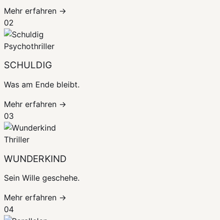
Mehr erfahren →
02
Psychothriller
SCHULDIG
Was am Ende bleibt.
Mehr erfahren →
03
Thriller
WUNDERKIND
Sein Wille geschehe.
Mehr erfahren →
04