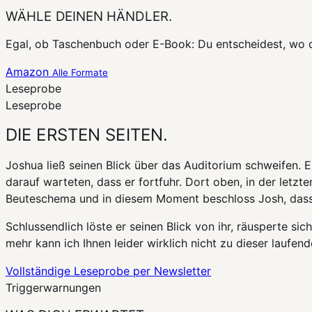
WÄHLE DEINEN
HÄNDLER.
Egal, ob Taschenbuch oder E-Book: Du entscheidest, wo du
Amazon
Alle Formate
Leseprobe
Leseprobe
DIE ERSTEN
SEITEN.
Joshua ließ seinen Blick über das Auditorium schweifen. E
darauf warteten, dass er fortfuhr. Dort oben, in der letzte
Beuteschema und in diesem Moment beschloss Josh, dass 
Schlussendlich löste er seinen Blick von ihr, räusperte si
mehr kann ich Ihnen leider wirklich nicht zu dieser laufen
Vollständige Leseprobe per Newsletter
Triggerwarnungen