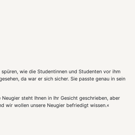
h spüren, wie die Studentinnen und Studenten vor ihm
 gesehen, da war er sich sicher. Sie passte genau in sein
 Neugier steht Ihnen in Ihr Gesicht geschrieben, aber
und wir wollen unsere Neugier befriedigt wissen.«