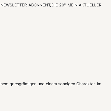
S NEWSLETTER-ABONNENT
„DIE 20", MEIN AKTUELLER
einem griesgrämigen und einem sonnigen Charakter. Im