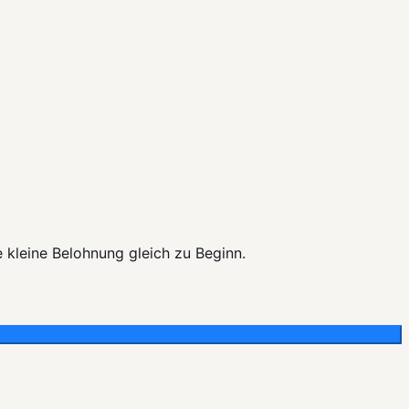
e kleine Belohnung gleich zu Beginn.