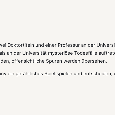
i Doktortiteln und einer Professur an der Universit
 an der Universität mysteriöse Todesfälle auftrete
nden, offensichtliche Spuren werden übersehen.
 ein gefährliches Spiel spielen und entscheiden, 