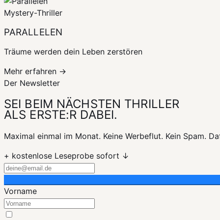
Mystery-Thriller
PARALLELEN
Träume werden dein Leben zerstören
Mehr erfahren →
Der Newsletter
SEI BEIM
NÄCHSTEN THRILLER
ALS ERSTE:R DABEI.
Maximal einmal im Monat. Keine Werbeflut. Kein Spam. Dafü
+ kostenlose Leseprobe sofort ↓
Vorname