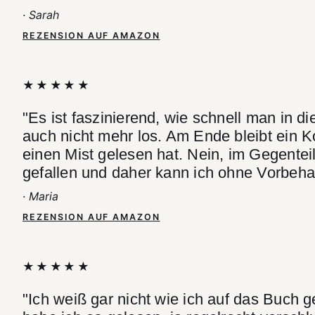
· Sarah
REZENSION AUF AMAZON
★★★★★
"Es ist faszinierend, wie schnell man in
auch nicht mehr los. Am Ende bleibt ein K
einen Mist gelesen hat. Nein, im Gegente
gefallen und daher kann ich ohne Vorbeha
· Maria
REZENSION AUF AMAZON
★★★★★
"Ich weiß gar nicht wie ich auf das Buch