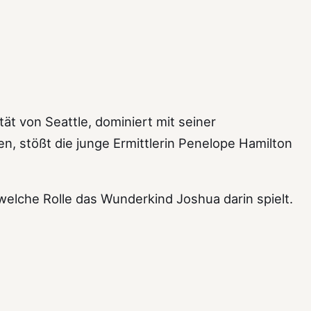
ät von Seattle, dominiert mit seiner
n, stößt die junge Ermittlerin Penelope Hamilton
welche Rolle das Wunderkind Joshua darin spielt.